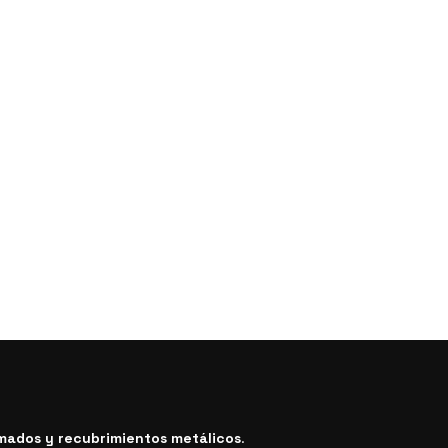
mados y recubrimientos metálicos
.