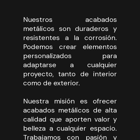
Nuestros acabados
metálicos son duraderos y
resistentes a la corrosión.
Podemos crear elementos
personalizados para
adaptarse a cualquier
proyecto, tanto de interior
como de exterior.
Nuestra misión es ofrecer
acabados metálicos de alta
calidad que aporten valor y
belleza a cualquier espacio.
Trabajamos con pasión y