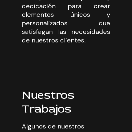
dedicación para crear
elementos únicos y
personalizados que
satisfagan las necesidades
de nuestros clientes.
Nuestros
Trabajos
Algunos de nuestros