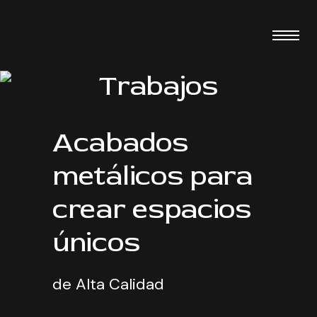
Trabajos
Acabados
metálicos para
crear espacios
únicos
de Alta Calidad